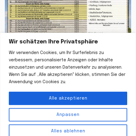
Wir schätzen Ihre Privatsphäre
Wir verwenden Cookies, um Ihr Surferlebnis zu
verbessern, personalisierte Anzeigen oder Inhalte
einzusetzen und unseren Datenverkehr zu analysieren.
Wenn Sie auf „Alle akzeptieren" klicken, stimmen Sie der
Anwendung von Cookies zu.
Alle akzeptieren
Anpassen
Alles ablehnen