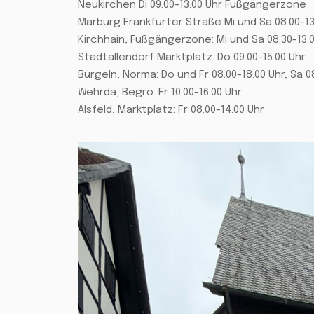
Neukirchen Di 09.00-13.00 Uhr Fußgängerzone
Marburg Frankfurter Straße Mi und Sa 08.00-13
Kirchhain, Fußgängerzone: Mi und Sa 08.30-13.
Stadtallendorf Marktplatz: Do 09.00-15.00 Uhr
Bürgeln, Norma: Do und Fr 08.00-18.00 Uhr, Sa 0
Wehrda, Begro: Fr 10.00-16.00 Uhr
Alsfeld, Marktplatz: Fr 08.00-14.00 Uhr