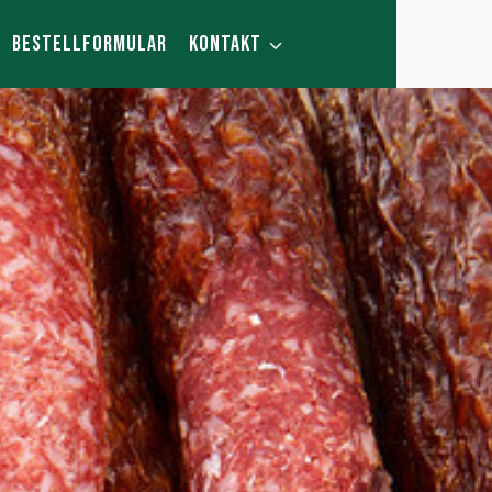
BESTELLFORMULAR
KONTAKT