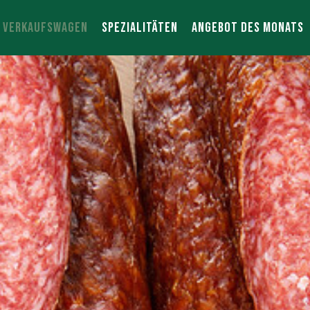
R VERKAUFSWAGEN
SPEZIALITÄTEN
ANGEBOT DES MONATS