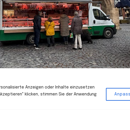
rsonalisierte Anzeigen oder Inhalte einzusetzen
 akzeptieren" klicken, stimmen Sie der Anwendung
Anpas