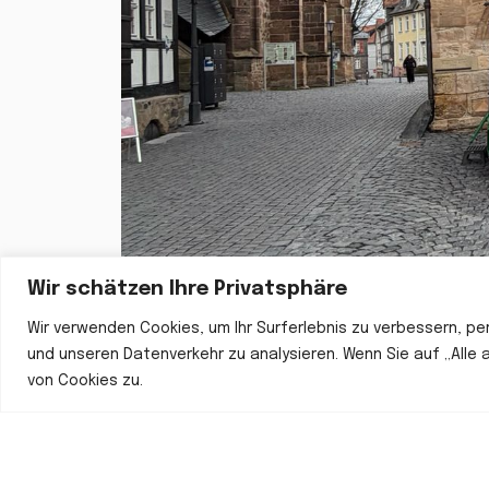
Wir schätzen Ihre Privatsphäre
Wir verwenden Cookies, um Ihr Surferlebnis zu verbessern, pe
und unseren Datenverkehr zu analysieren. Wenn Sie auf „Alle
von Cookies zu.